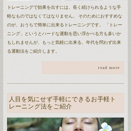
トレーニングで効果を出すには、長く続けられるような手
軽なものではなくてはなりません。 そのためにおすすめな
のが、おうちで簡単に出来るトレーニングです。 「トレー
ニング」というとハードな運動を思い浮かべる方も多いか
もしれませんが、もっと気軽に出来る、年代を問わず出来
る運動法をご紹介します。
read more
人目を気にせず手軽にできるお手軽ト
レーニング法をご紹介