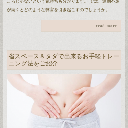
ころじゃないという気持ちも分かります。 では、運動不足
が続くとどのような弊害を引き起こすのでしょうか。
read more
省スペース＆タダで出来るお手軽トレー
ニング法をご紹介