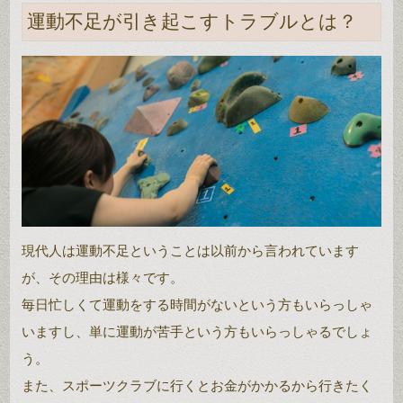
運動不足が引き起こすトラブルとは？
現代人は運動不足ということは以前から言われています
が、その理由は様々です。
毎日忙しくて運動をする時間がないという方もいらっしゃ
いますし、単に運動が苦手という方もいらっしゃるでしょ
う。
また、スポーツクラブに行くとお金がかかるから行きたく