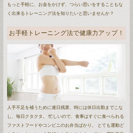
もっと手軽に、お金をかけず、つらい思いをすることもな
く出来るトレーニング法を知りたいと思いませんか？
お手軽トレーニング法で健康力アップ！
人手不足を補うために連日残業、時には休日出勤までこな
し、毎日クタクタ。 忙しいので、食事はすぐに食べられる
ファストフードやコンビニのお弁当ばかり。 とても運動ど