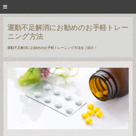
運動不足解消にお勧めのお手軽トレー
ニング方法
運動不足解消にお勧めのお手軽トレーニング方法をご紹介！